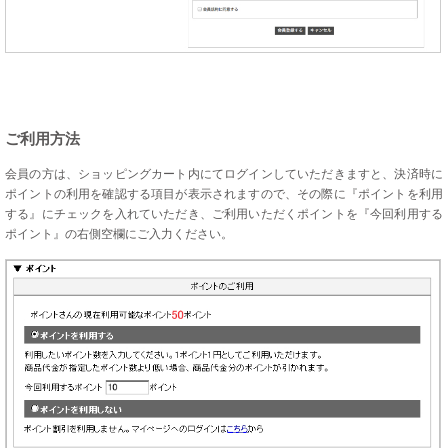
ご利用方法
会員の方は、ショッピングカート内にてログインしていただきますと、決済時に
ポイントの利用を確認する項目が表示されますので、その際に『ポイントを利用
する』にチェックを入れていただき、ご利用いただくポイントを『今回利用する
ポイント』の右側空欄にご入力ください。