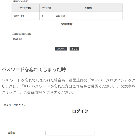
パスワードを忘れてしまった時
パス ワードを忘れてしまわれた場合も、画面上部の『マイページログイン』をク
リックし、『ID・パスワードを忘れた方はこちらをご確認ください。』の文字を
クリックし、ご登録情報を ご入力ください。