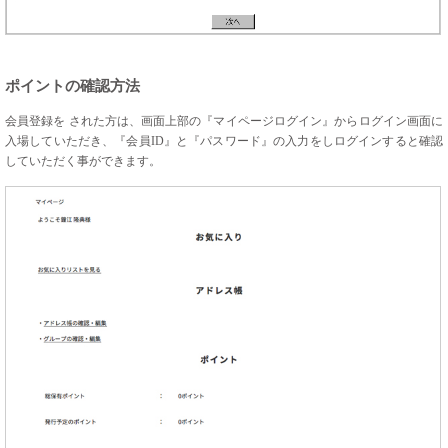
ポイントの確認方法
会員登録を された方は、画面上部の『マイページログイン』からログイン画面に
入場していただき、『会員ID』と『パスワード』の入力をしログインすると確認
していただく事ができます。