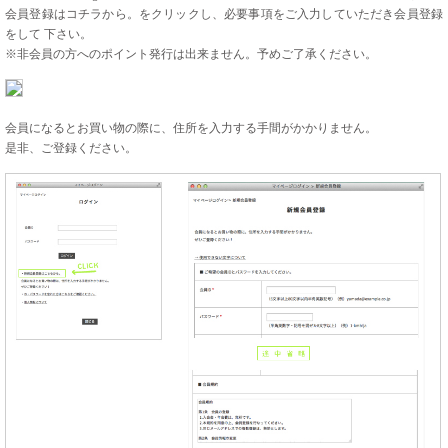
会員登録はコチラから。
をクリックし、必要事項をご入力していただき会員登録
をして 下さい。
※非会員の方へのポイント発行は出来ません。予めご了承ください。
会員になるとお買い物の際に、住所を入力する手間がかかりません。
是非、ご登録ください。