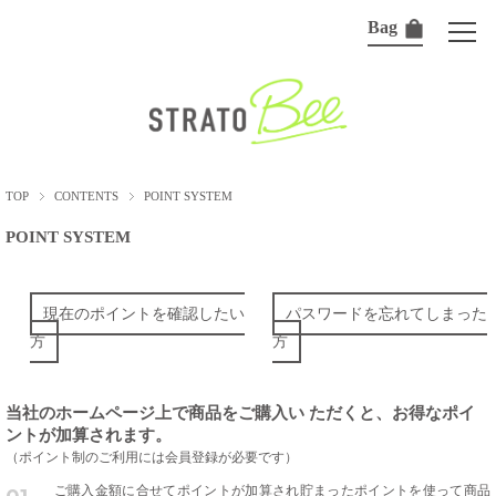
Bag
TOP
CONTENTS
POINT SYSTEM
POINT SYSTEM
現在のポイントを確認したい
パスワードを忘れてしまった
方
方
当社のホームページ上で商品をご購入い ただくと、お得なポイ
ントが加算されます。
（ポイント制のご利用には会員登録が必要です）
ご購入金額に合せてポイントが加算され貯まったポイントを使って商品