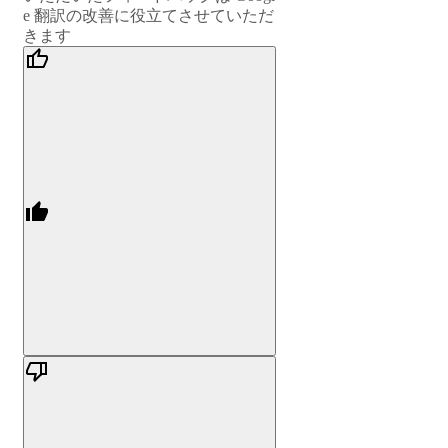
e 翻訳の改善に役立てさせていただ
きます