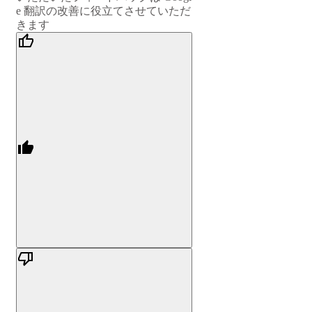
e 翻訳の改善に役立てさせていただ
きます