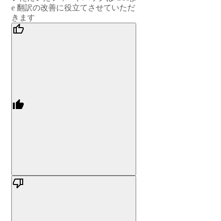
e 翻訳の改善に役立てさせていただ
きます