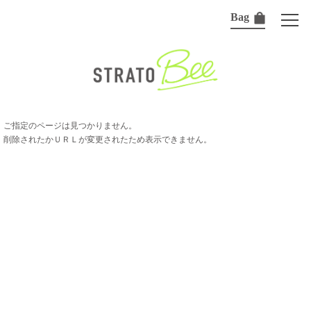
Bag
ご指定のページは見つかりません。
削除されたかＵＲＬが変更されたため表示できません。