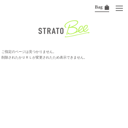
Bag
ご指定のページは見つかりません。
削除されたかＵＲＬが変更されたため表示できません。