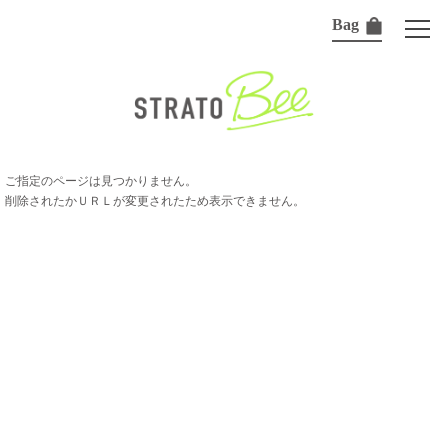
Bag
ご指定のページは見つかりません。
削除されたかＵＲＬが変更されたため表示できません。