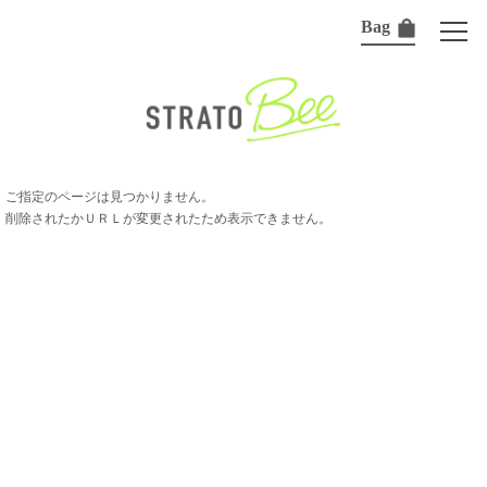
Bag
ご指定のページは見つかりません。
削除されたかＵＲＬが変更されたため表示できません。