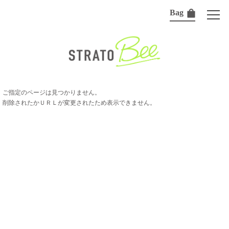
Bag
ご指定のページは見つかりません。
削除されたかＵＲＬが変更されたため表示できません。