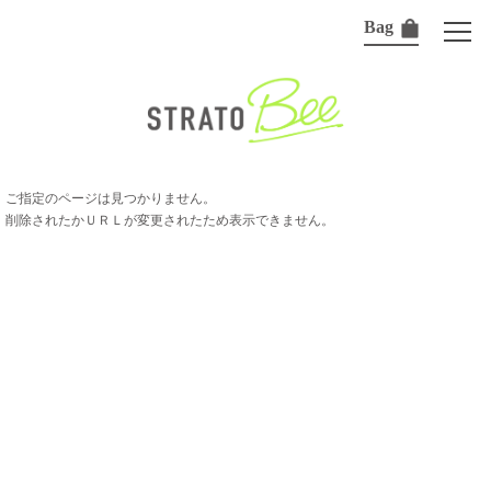
Bag
ご指定のページは見つかりません。
削除されたかＵＲＬが変更されたため表示できません。