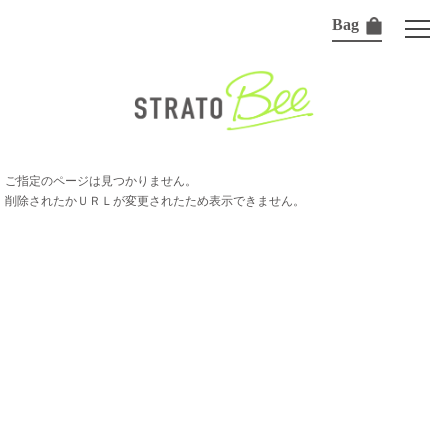
Bag
ご指定のページは見つかりません。
削除されたかＵＲＬが変更されたため表示できません。