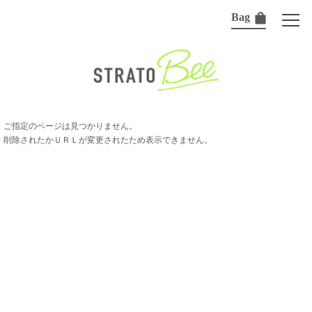
Bag
ご指定のページは見つかりません。
削除されたかＵＲＬが変更されたため表示できません。