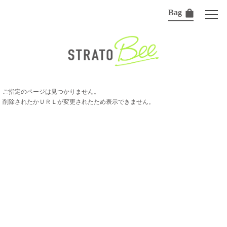
Bag
ご指定のページは見つかりません。
削除されたかＵＲＬが変更されたため表示できません。