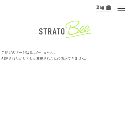
Bag
ご指定のページは見つかりません。
削除されたかＵＲＬが変更されたため表示できません。