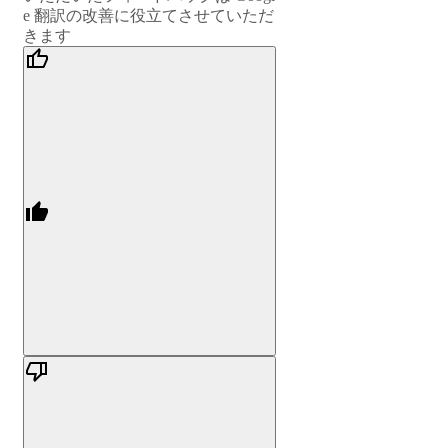
e 翻訳の改善に役立てさせていただ
きます