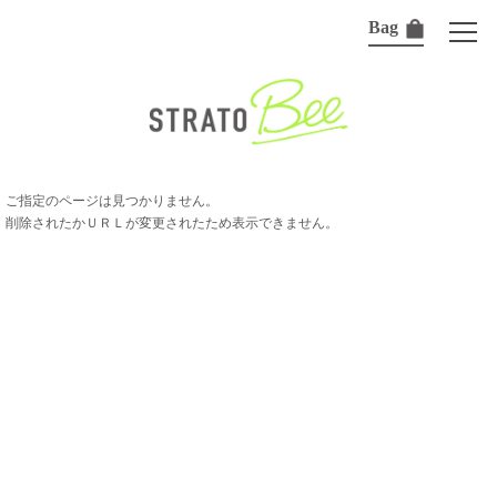
Bag
ご指定のページは見つかりません。
削除されたかＵＲＬが変更されたため表示できません。