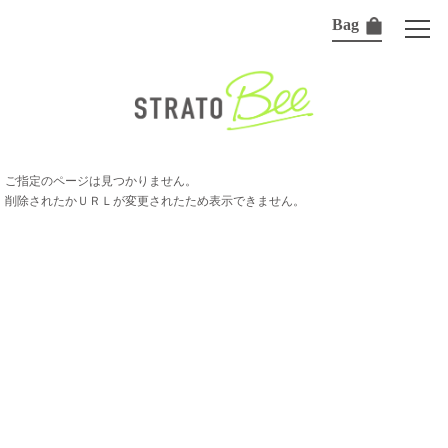
Bag
ご指定のページは見つかりません。
削除されたかＵＲＬが変更されたため表示できません。