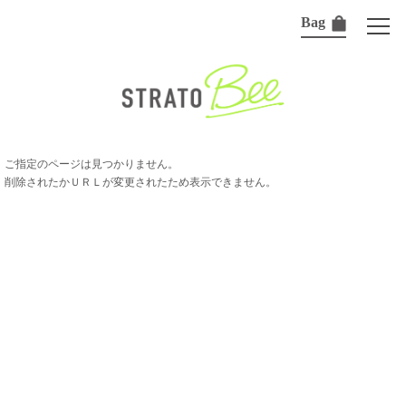
Bag
ご指定のページは見つかりません。
削除されたかＵＲＬが変更されたため表示できません。