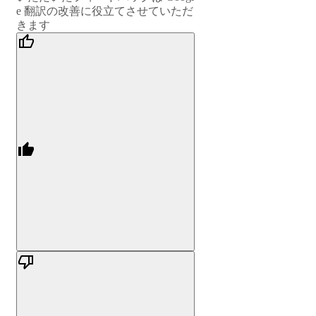
e 翻訳の改善に役立てさせていただ
きます