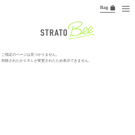
Bag
ご指定のページは見つかりません。
削除されたかＵＲＬが変更されたため表示できません。