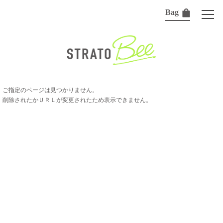
Bag
ご指定のページは見つかりません。
削除されたかＵＲＬが変更されたため表示できません。