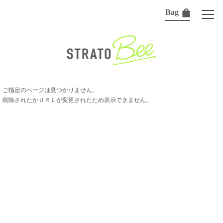
Bag
ご指定のページは見つかりません。
削除されたかＵＲＬが変更されたため表示できません。