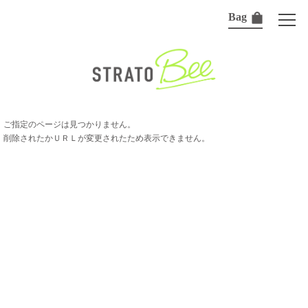
Bag
ご指定のページは見つかりません。
削除されたかＵＲＬが変更されたため表示できません。