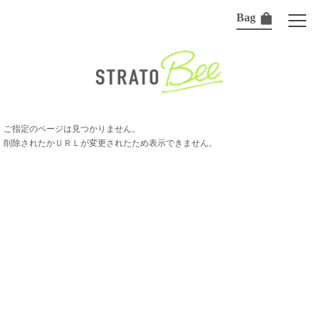
Bag
ご指定のページは見つかりません。
削除されたかＵＲＬが変更されたため表示できません。