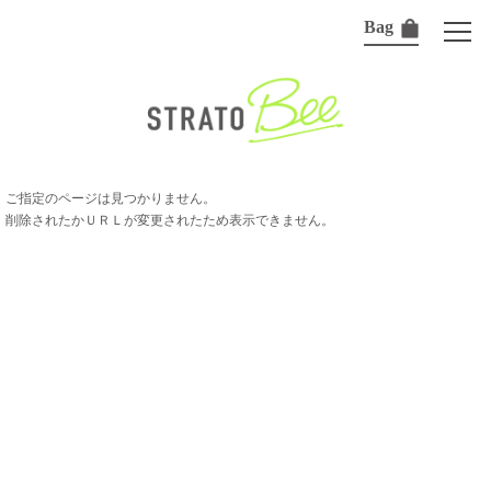
Bag
ご指定のページは見つかりません。
削除されたかＵＲＬが変更されたため表示できません。