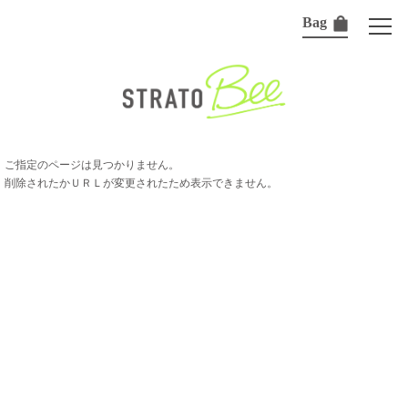
Bag
ご指定のページは見つかりません。
削除されたかＵＲＬが変更されたため表示できません。