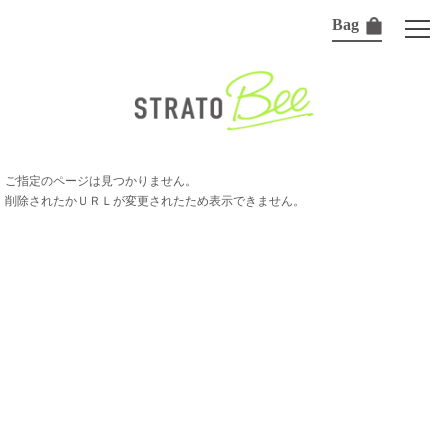
Bag
ご指定のページは見つかりません。
削除されたかＵＲＬが変更されたため表示できません。