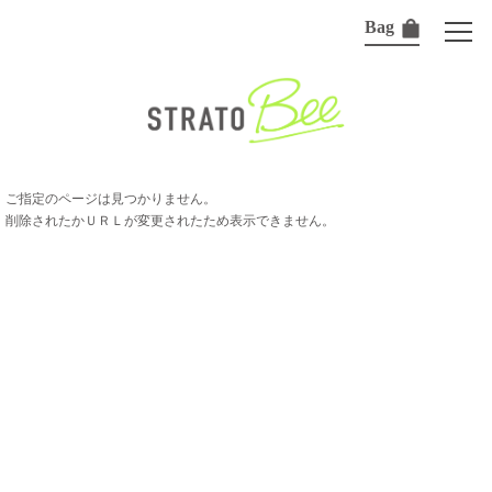
Bag
ご指定のページは見つかりません。
削除されたかＵＲＬが変更されたため表示できません。