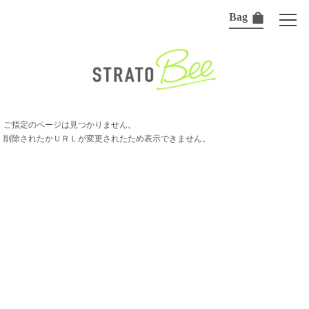
Bag
ご指定のページは見つかりません。
削除されたかＵＲＬが変更されたため表示できません。