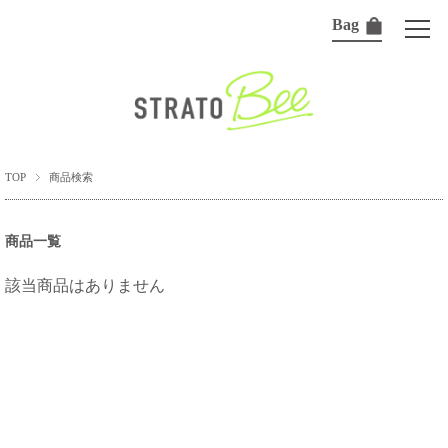
Bag
TOP
商品検索
商品一覧
該当商品はありません