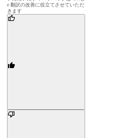
e 翻訳の改善に役立てさせていただ
きます