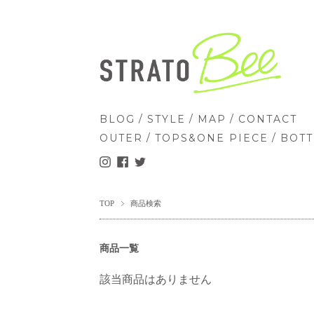
/
/
/
BLOG
STYLE
MAP
CONTACT
/
/
OUTER
TOPS&ONE PIECE
BOT
TOP
商品検索
商品一覧
該当商品はありません