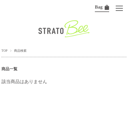
Bag
TOP
商品検索
商品一覧
該当商品はありません