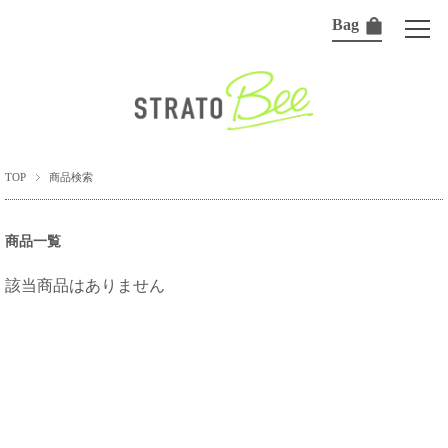
Bag
TOP
商品検索
商品一覧
該当商品はありません