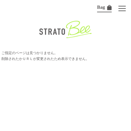
Bag
ご指定のページは見つかりません。
削除されたかＵＲＬが変更されたため表示できません。