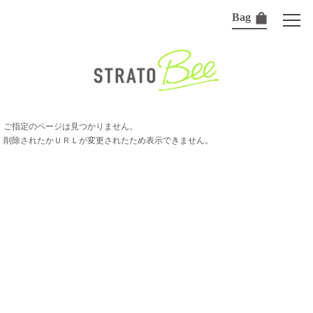
Bag
ご指定のページは見つかりません。
削除されたかＵＲＬが変更されたため表示できません。