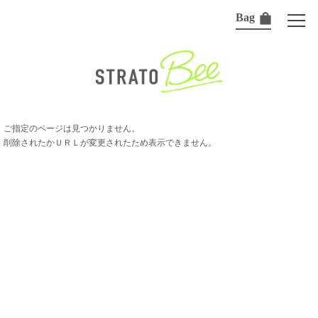
Bag
ご指定のページは見つかりません。
削除されたかＵＲＬが変更されたため表示できません。