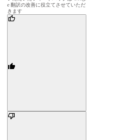
e 翻訳の改善に役立てさせていただ
きます