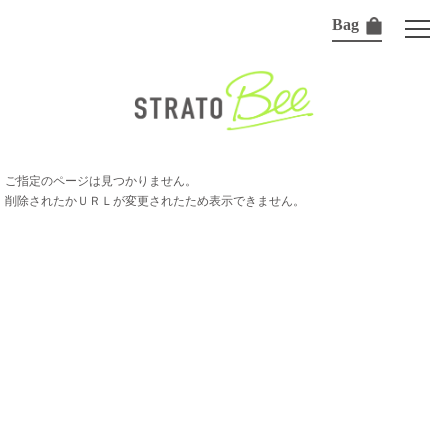
Bag
ご指定のページは見つかりません。
削除されたかＵＲＬが変更されたため表示できません。