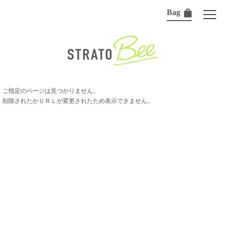
Bag
ご指定のページは見つかりません。
削除されたかＵＲＬが変更されたため表示できません。