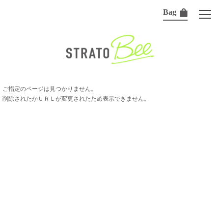
Bag
ご指定のページは見つかりません。
削除されたかＵＲＬが変更されたため表示できません。