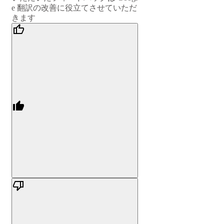
e 翻訳の改善に役立てさせていただ
きます