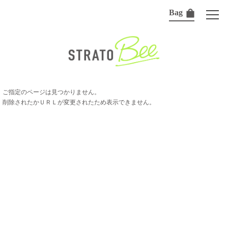
Bag
ご指定のページは見つかりません。
削除されたかＵＲＬが変更されたため表示できません。