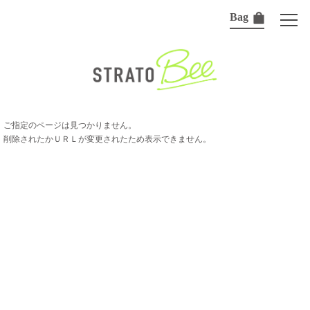
Bag
ご指定のページは見つかりません。
削除されたかＵＲＬが変更されたため表示できません。