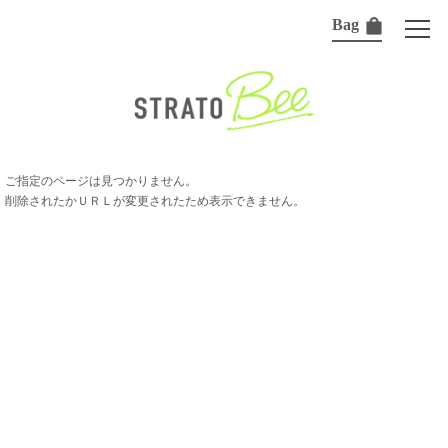
Bag
ご指定のページは見つかりません。
削除されたかＵＲＬが変更されたため表示できません。