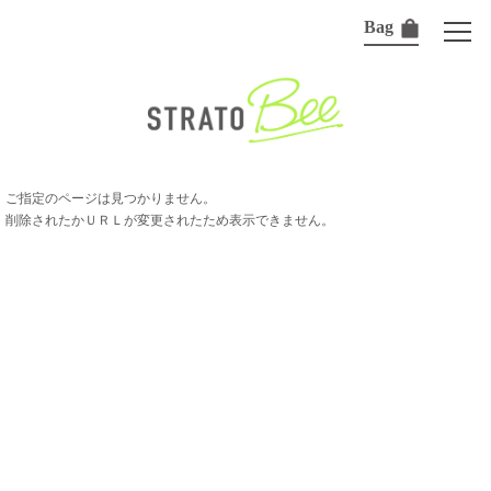
Bag
ご指定のページは見つかりません。
削除されたかＵＲＬが変更されたため表示できません。