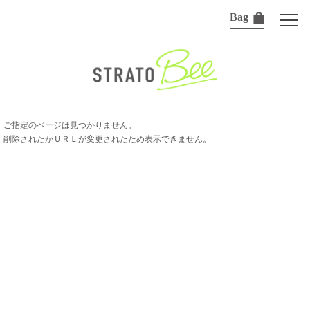
Bag
ご指定のページは見つかりません。
削除されたかＵＲＬが変更されたため表示できません。