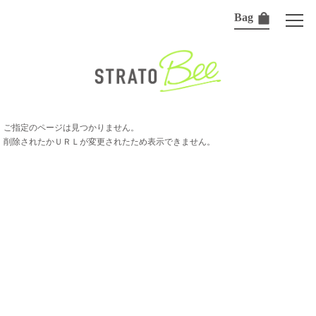
Bag
ご指定のページは見つかりません。
削除されたかＵＲＬが変更されたため表示できません。