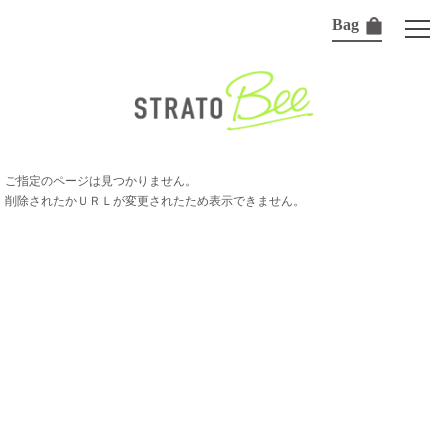
Bag
ご指定のページは見つかりません。
削除されたかＵＲＬが変更されたため表示できません。