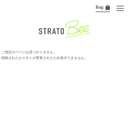
Bag
ご指定のページは見つかりません。
削除されたかＵＲＬが変更されたため表示できません。