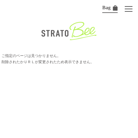
Bag
ご指定のページは見つかりません。
削除されたかＵＲＬが変更されたため表示できません。